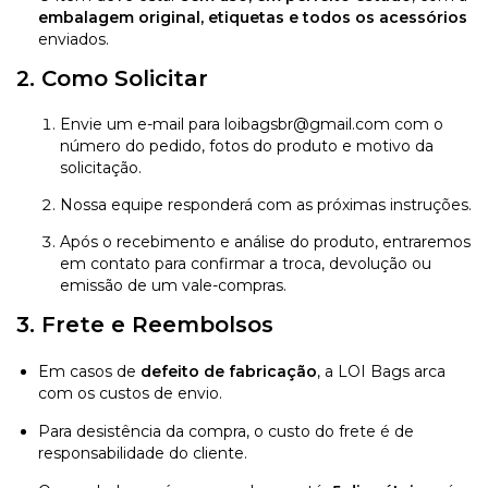
embalagem original, etiquetas e todos os acessórios
enviados.
2. Como Solicitar
Envie um e-mail para
loibagsbr@gmail.com
com o
número do pedido, fotos do produto e motivo da
solicitação.
Nossa equipe responderá com as próximas instruções.
Após o recebimento e análise do produto, entraremos
em contato para confirmar a troca, devolução ou
emissão de um vale-compras.
3. Frete e Reembolsos
Em casos de
defeito de fabricação
, a LOI Bags arca
com os custos de envio.
Para desistência da compra, o custo do frete é de
responsabilidade do cliente.