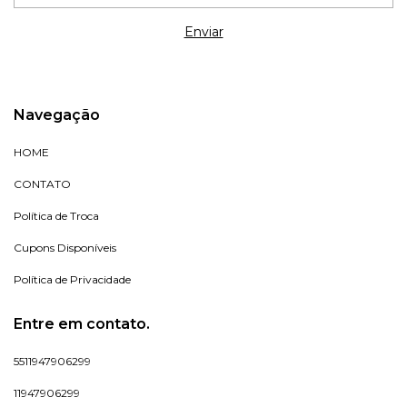
Navegação
HOME
CONTATO
Política de Troca
Cupons Disponíveis
Política de Privacidade
Entre em contato.
5511947906299
11947906299