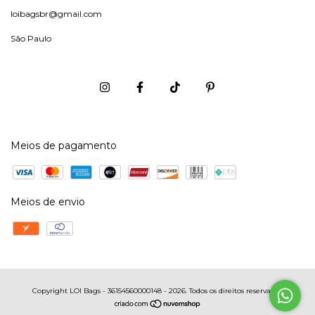
loibagsbr@gmail.com
São Paulo
Meios de pagamento
Meios de envio
Copyright LOI Bags - 36154560000148 - 2026. Todos os direitos reservados.