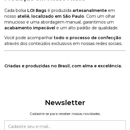
Cada bolsa
LOI Bags
é produzida
artesanalmente
em
nosso
ateliê, localizado em São Paulo
. Com um olhar
minucioso e uma abordagem manual, garantimos um
acabamento impecável
e um alto padrão de qualidade.
Você pode acompanhar
todo o processo de confecção
através dos conteúdos exclusivos em nossas redes sociais.
Criadas e produzidas no Brasil, com alma e excelência.
Newsletter
Cadastre-se para receber nossas novidades.