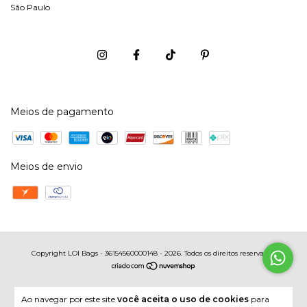
São Paulo
Meios de pagamento
Meios de envio
Copyright LOI Bags - 36154560000148 - 2026. Todos os direitos reservados.
Ao navegar por este site
você aceita o uso de cookies
para