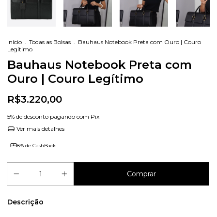
Início
.
Todas as Bolsas
.
Bauhaus Notebook Preta com Ouro | Couro
Legítimo
Bauhaus Notebook Preta com
Ouro | Couro Legítimo
R$3.220,00
5% de desconto
pagando com Pix
Ver mais detalhes
8% de CashBack
Descrição