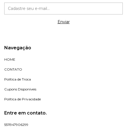
Navegação
HOME
CONTATO
Política de Troca
Cupons Disponíveis
Política de Privacidade
Entre em contato.
5511947906299