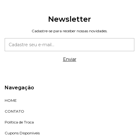
Newsletter
Cadastre-se para receber nossas novidades.
Navegação
HOME
CONTATO
Política de Troca
Cupons Disponíveis