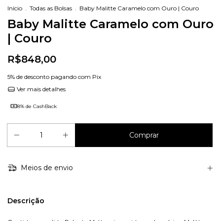
Início
.
Todas as Bolsas
.
Baby Malitte Caramelo com Ouro | Couro
Baby Malitte Caramelo com Ouro
| Couro
R$848,00
5% de desconto
pagando com Pix
Ver mais detalhes
8% de CashBack
Meios de envio
Descrição