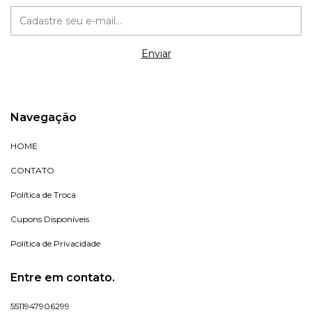
Navegação
HOME
CONTATO
Política de Troca
Cupons Disponíveis
Política de Privacidade
Entre em contato.
5511947906299