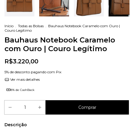
Início
.
Todas as Bolsas
.
Bauhaus Notebook Caramelo com Ouro |
Couro Legítimo
Bauhaus Notebook Caramelo
com Ouro | Couro Legítimo
R$3.220,00
5% de desconto
pagando com Pix
Ver mais detalhes
8% de CashBack
Descrição