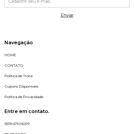
Navegação
HOME
CONTATO
Política de Troca
Cupons Disponíveis
Política de Privacidade
Entre em contato.
5511947906299