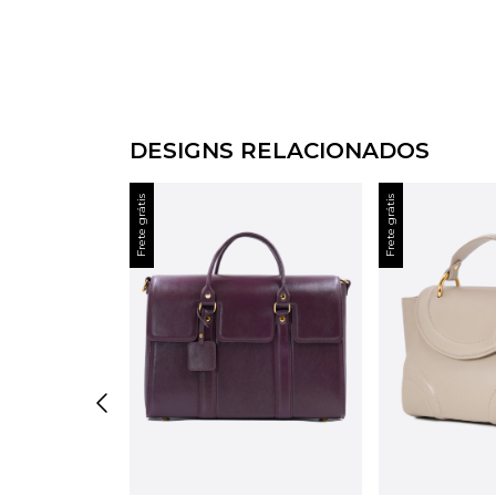
DESIGNS RELACIONADOS
Frete grátis
Frete grátis